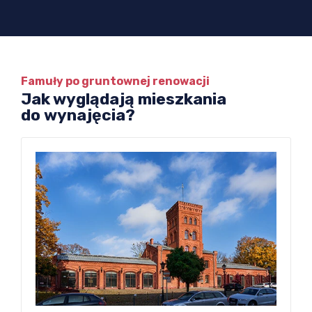
Famuły po gruntownej renowacji
Jak wyglądają mieszkania
do wynajęcia?