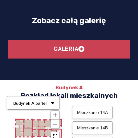
Zobacz całą galerię
GALERIA
Budynek A
Rozkład lokali mieszkalnych
Mieszkanie 14A
Mieszkanie 14B