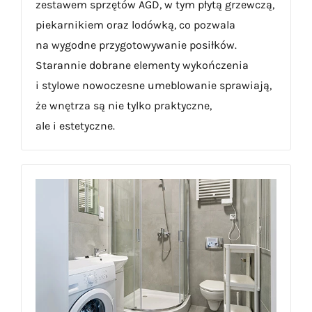
zestawem sprzętów AGD, w tym płytą grzewczą,
piekarnikiem oraz lodówką, co pozwala
na wygodne przygotowywanie posiłków.
Starannie dobrane elementy wykończenia
i stylowe nowoczesne umeblowanie sprawiają,
że wnętrza są nie tylko praktyczne,
ale i estetyczne.