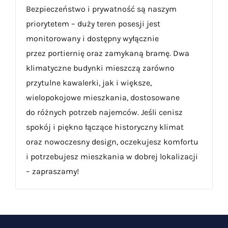
Bezpieczeństwo i prywatność są naszym
priorytetem – duży teren posesji jest
monitorowany i dostępny wyłącznie
przez portiernię oraz zamykaną bramę. Dwa
klimatyczne budynki mieszczą zarówno
przytulne kawalerki, jak i większe,
wielopokojowe mieszkania, dostosowane
do różnych potrzeb najemców. Jeśli cenisz
spokój i piękno łączące historyczny klimat
oraz nowoczesny design, oczekujesz komfortu
i potrzebujesz mieszkania w dobrej lokalizacji
– zapraszamy!