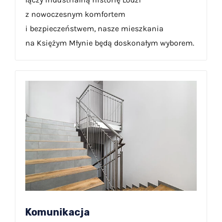
z nowoczesnym komfortem
i bezpieczeństwem, nasze mieszkania
na Księżym Młynie będą doskonałym wyborem.
Komunikacja