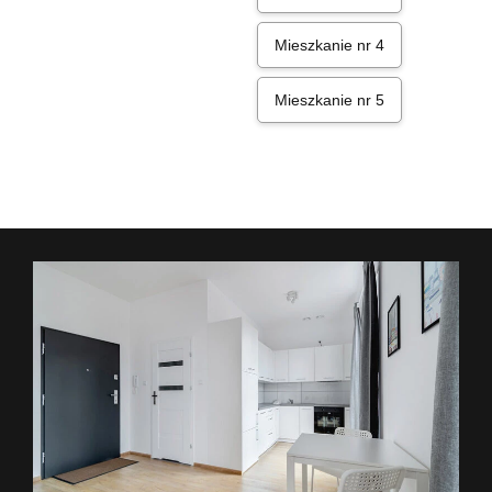
Mieszkanie nr 4
Mieszkanie nr 5