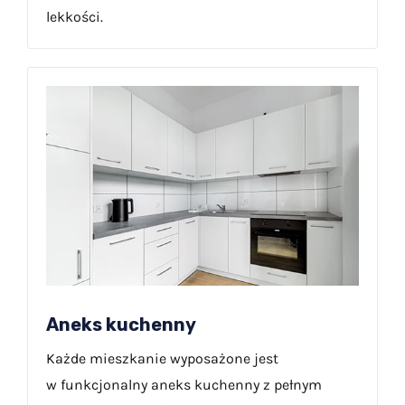
lekkości.
Aneks kuchenny
Każde mieszkanie wyposażone jest
w funkcjonalny aneks kuchenny z pełnym