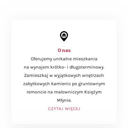
O nas
Oferujemy unikalne mieszkania
na wynajem krótko- i długoterminowy.
Zamieszkaj w wyjątkowych wnętrzach
zabytkowych kamienic po gruntownym
remoncie na malowniczym Księżym
Młynie.
CZYTAJ WIĘCEJ