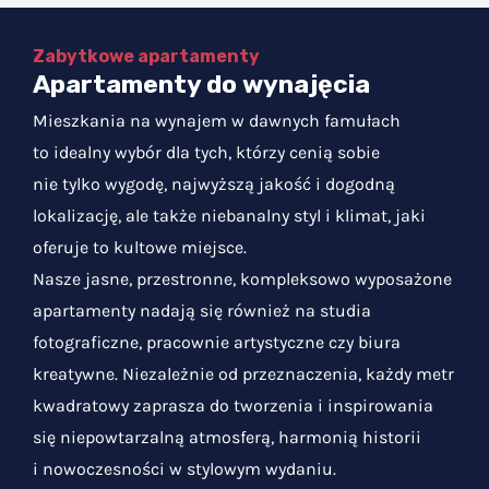
Zabytkowe apartamenty
Apartamenty do wynajęcia
Mieszkania na wynajem w dawnych famułach
to idealny wybór dla tych, którzy cenią sobie
nie tylko wygodę, najwyższą jakość i dogodną
lokalizację, ale także niebanalny styl i klimat, jaki
oferuje to kultowe miejsce.
Nasze jasne, przestronne, kompleksowo wyposażone
apartamenty nadają się również na studia
fotograficzne, pracownie artystyczne czy biura
kreatywne. Niezależnie od przeznaczenia, każdy metr
kwadratowy zaprasza do tworzenia i inspirowania
się niepowtarzalną atmosferą, harmonią historii
i nowoczesności w stylowym wydaniu.