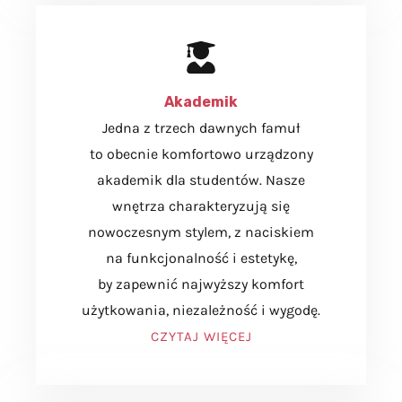
Akademik
Jedna z trzech dawnych famuł
to obecnie komfortowo urządzony
akademik dla studentów. Nasze
wnętrza charakteryzują się
nowoczesnym stylem, z naciskiem
na funkcjonalność i estetykę,
by zapewnić najwyższy komfort
użytkowania, niezależność i wygodę.
CZYTAJ WIĘCEJ