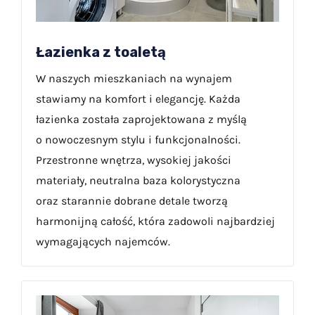
Łazienka z toaletą
W naszych mieszkaniach na wynajem
stawiamy na komfort i elegancję. Każda
łazienka została zaprojektowana z myślą
o nowoczesnym stylu i funkcjonalności.
Przestronne wnętrza, wysokiej jakości
materiały, neutralna baza kolorystyczna
oraz starannie dobrane detale tworzą
harmonijną całość, która zadowoli najbardziej
wymagających najemców.