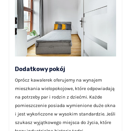
Dodatkowy pokój
Oprócz kawalerek oferujemy na wynajem
mieszkania wielopokojowe, które odpowiadają
na potrzeby par i rodzin z dziećmi. Każde
pomieszczenie posiada wymienione duże okna
i jest wykończone w wysokim standardzie. Jeśli
szukasz wyjątkowego miejsca do życia, które
łączy industrialną historię Łodzi