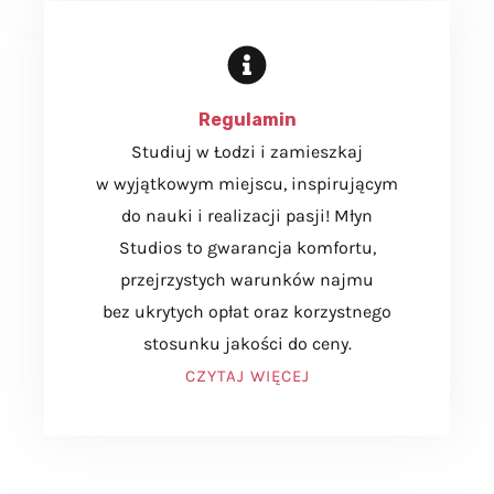
Regulamin
Studiuj w Łodzi i zamieszkaj
w wyjątkowym miejscu, inspirującym
do nauki i realizacji pasji! Młyn
Studios to gwarancja komfortu,
przejrzystych warunków najmu
bez ukrytych opłat oraz korzystnego
stosunku jakości do ceny.
CZYTAJ WIĘCEJ