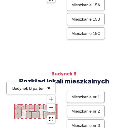
Mieszkanie 15A
Mieszkanie 15B
Mieszkanie 15C
Budynek B
Rozkład lokali mieszkalnych
Mieszkanie nr 1
Mieszkanie nr 2
Mieszkanie nr 3