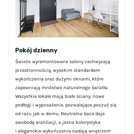
Pokój dzienny
Świeżo wyremontowane salony zachwycają
przestronnością, wysokim standardem
wykończenia oraz dużymi oknami, które
zapewniają mnóstwo naturalnego światła.
Wszystkie lokale mają białe ściany, nowe
podłogi i wyposażenie, pozwalające poczuć się
od razu jak w domu. Neutralna baza daje
swobodę aranżacji, a jasna kolorystyka
i eleganckie wykończenia nadają wnętrzom