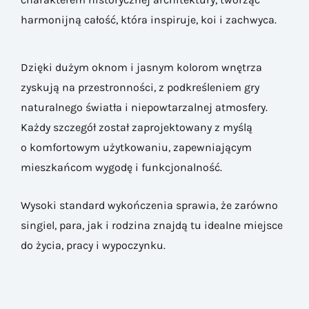
harmonijną całość, która inspiruje, koi i zachwyca.
Dzięki dużym oknom i jasnym kolorom wnętrza
zyskują na przestronności, z podkreśleniem gry
naturalnego światła i niepowtarzalnej atmosfery.
Każdy szczegół został zaprojektowany z myślą
o komfortowym użytkowaniu, zapewniającym
mieszkańcom wygodę i funkcjonalność.
Wysoki standard wykończenia sprawia, że zarówno
singiel, para, jak i rodzina znajdą tu idealne miejsce
do życia, pracy i wypoczynku.