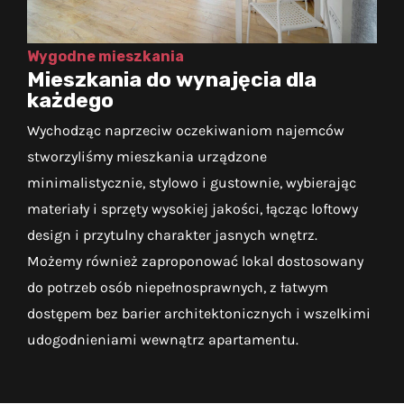
Wygodne mieszkania
Mieszkania do wynajęcia dla
każdego
Wychodząc naprzeciw oczekiwaniom najemców
stworzyliśmy mieszkania urządzone
minimalistycznie, stylowo i gustownie, wybierając
materiały i sprzęty wysokiej jakości, łącząc loftowy
design i przytulny charakter jasnych wnętrz.
Możemy również zaproponować lokal dostosowany
do potrzeb osób niepełnosprawnych, z łatwym
dostępem bez barier architektonicznych i wszelkimi
udogodnieniami wewnątrz apartamentu.