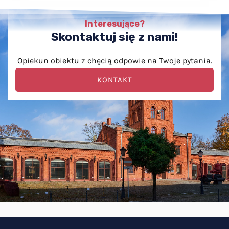
Interesujące?
Skontaktuj się z nami!
Opiekun obiektu z chęcią odpowie na Twoje pytania.
KONTAKT