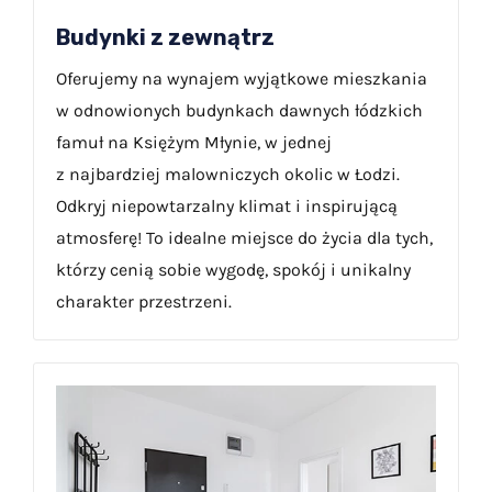
Budynki z zewnątrz
Oferujemy na wynajem wyjątkowe mieszkania
w odnowionych budynkach dawnych łódzkich
famuł na Księżym Młynie, w jednej
z najbardziej malowniczych okolic w Łodzi.
Odkryj niepowtarzalny klimat i inspirującą
atmosferę! To idealne miejsce do życia dla tych,
którzy cenią sobie wygodę, spokój i unikalny
charakter przestrzeni.