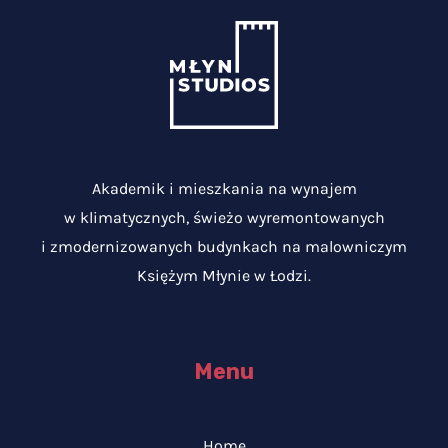
Akademik i mieszkania na wynajem
w klimatycznych, świeżo wyremontowanych
i zmodernizowanych budynkach na malowniczym
Księżym Młynie w Łodzi.
Menu
Home